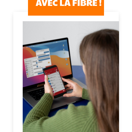
AVEC LA FIBRE !