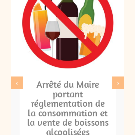
‹
›
Arrêté du Maire
portant
réglementation de
la consommation et
la vente de boissons
alcoolisées