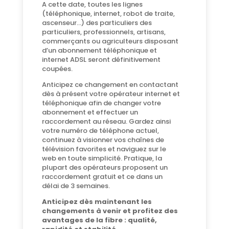
A cette date, toutes les lignes
(téléphonique, internet, robot de traite,
ascenseur…) des particuliers des
particuliers, professionnels, artisans,
commerçants ou agriculteurs disposant
d’un abonnement téléphonique et
internet ADSL seront définitivement
coupées.
Anticipez ce changement en contactant
dès à présent votre opérateur internet et
téléphonique afin de changer votre
abonnement et effectuer un
raccordement au réseau. Gardez ainsi
votre numéro de téléphone actuel,
continuez à visionner vos chaînes de
télévision favorites et naviguez sur le
web en toute simplicité. Pratique, la
plupart des opérateurs proposent un
raccordement gratuit et ce dans un
délai de 3 semaines.
Anticipez dès maintenant les
changements à venir et profitez des
avantages de la fibre : qualité,