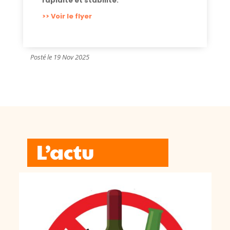
rapidité et stabilité.
>> Voir le flyer
Posté le 19 Nov 2025
L’actu