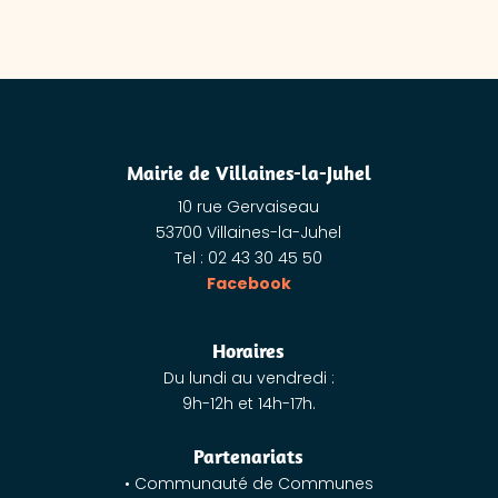
Mairie de Villaines-la-Juhel
10 rue Gervaiseau
53700 Villaines-la-Juhel
Tel : 02 43 30 45 50
Facebook
Horaires
Du lundi au vendredi :
9h-12h et 14h-17h.
Partenariats
• Communauté de Communes