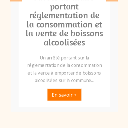
portant
réglementation de
la consommation et
la vente de boissons
alcoolisées
Un arrêté portant sur la
réglementation de la consommation
et la vente à emporter de boissons
alcoolisées sur la commune...
En savoir +