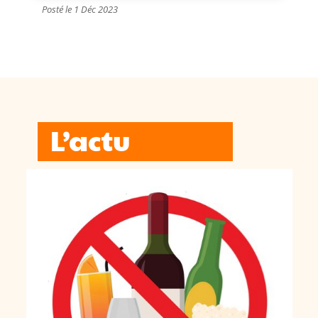
Posté le 1 Déc 2023
L’actu