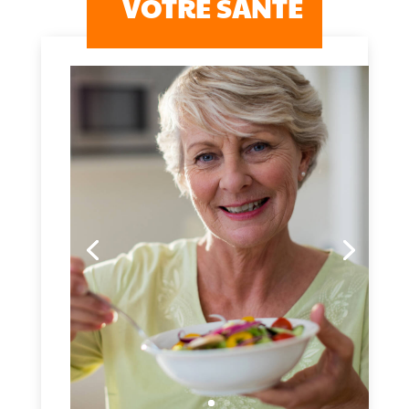
VOTRE SANTÉ